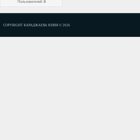
Пользователей:
0
COPYRIGHT КАРАДЖАЕВА ЮЛИЯ © 2026