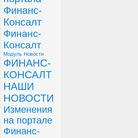
Финанс-
Консалт
Финанс-
Консалт
Модуль Новости
ФИНАНС-
КОНСАЛТ
НАШИ
НОВОСТИ
Изменения
на портале
Финанс-