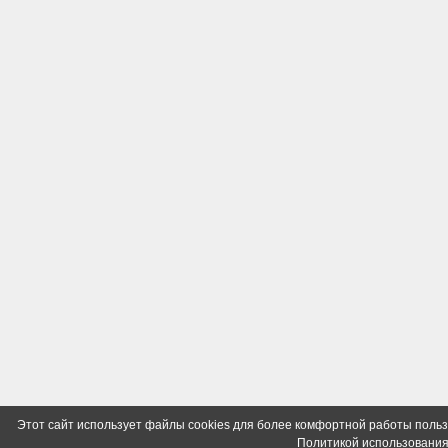
Этот сайт использует файлы cookies для более комфортной работы польз
Политикой использования