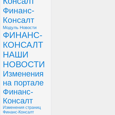
Консалт
Финанс-
Консалт
Модуль Новости
ФИНАНС-
КОНСАЛТ
НАШИ
НОВОСТИ
Изменения
на портале
Финанс-
Консалт
Изменения страниц
Финанс-Консалт