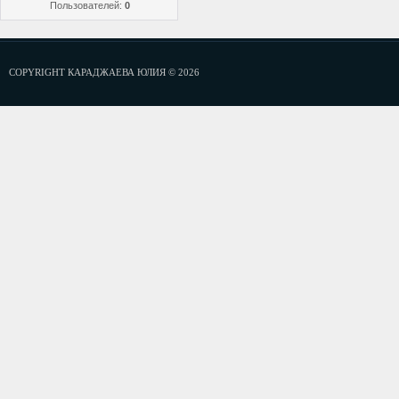
Пользователей:
0
COPYRIGHT КАРАДЖАЕВА ЮЛИЯ © 2026