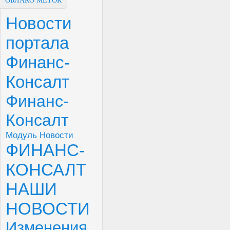
ОБЛАКО МЕТОК
Новости
портала
Финанс-
Консалт
Финанс-
Консалт
Модуль Новости
ФИНАНС-
КОНСАЛТ
НАШИ
НОВОСТИ
Изменения