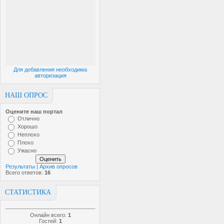
Для добавления необходима
авторизация
НАШ ОПРОС
Оцените наш портал
Отлично
Хорошо
Неплохо
Плохо
Ужасно
Результаты
|
Архив опросов
Всего ответов:
16
СТАТИСТИКА
Онлайн всего:
1
Гостей:
1